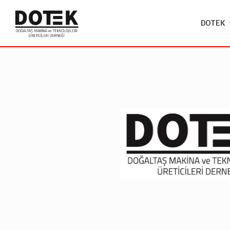
DOTEK