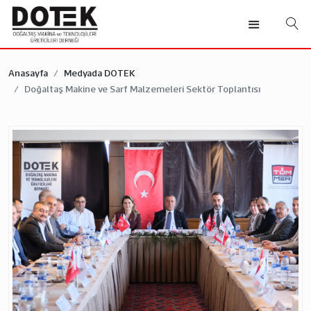
Anasayfa
Medyada DOTEK
Doğaltaş Makine ve Sarf Malzemeleri Sektör Toplantısı