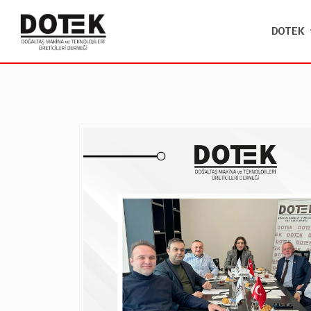
DOTEK