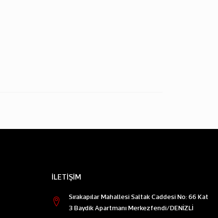
İLETIŞIM
Sırakapılar Mahallesi Saltak Caddesi No: 66 Kat
3 Baydik Apartmanı Merkezfendi/DENİZLİ